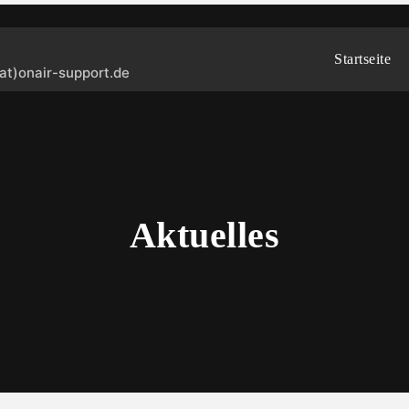
Startseite
(at)onair-support.de
Aktuelles