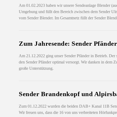
Am 01.02.2023 haben wir unsere Sendeanlage Blender (a
Umgebung und füllt den Bereich zwischen dem Sender Ulm 
vom Sender Blender. Im Gesamtnetz füllt der Sender Blend
Zum Jahresende: Sender Pfänder
Am 21.12.2022 ging unser Sender Pfänder in Betrieb. Der 
den Sender Pfänder optimal versorgt. Wir danken in dem
große Unterstützung.
Sender Brandenkopf und Alpirsb
Zum 01.12.2022 wurden die beiden DAB+ Kanal 11B Sende
Wir freuen uns, dass die 16 von uns verbreiteten Hörfunk