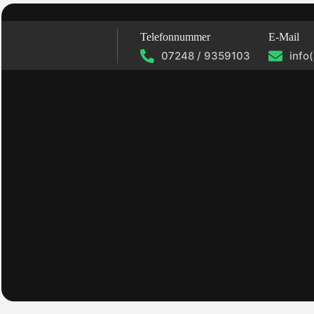
Telefonnummer
E-Mail
07248 / 9359103
info