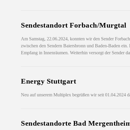
Sendestandort Forbach/Murgtal
Am Samstag, 22.06.2024, konnten wir den Sender Forbach 
zwischen den Sendern Baiersbronn und Baden-Baden ein. Die 
Empfang in Innenräumen. Weiterhin versorgt der Sender d
Energy Stuttgart
Neu auf unserem Multiplex begrüßen wir seit 01.04.2024 d
Sendestandorte Bad Mergenthei