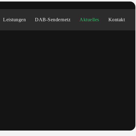
Leistungen
DAB-Sendernetz
Aktuelles
Kontakt