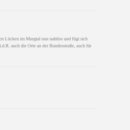
n Lücken im Murgtal nun nahtlos und fügt sich
.d.R. auch die Orte an der Bundesstraße, auch für